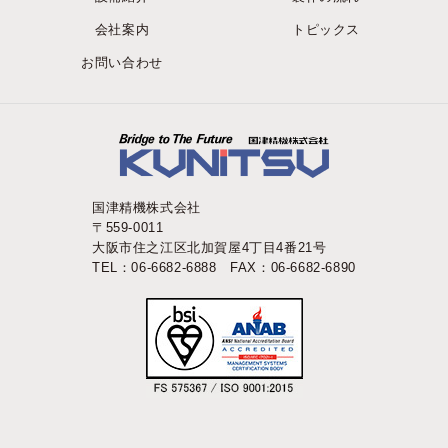
会社案内
トピックス
お問い合わせ
国津精機株式会社
〒559-0011
大阪市住之江区北加賀屋4丁目4番21号
TEL：06-6682-6888 FAX：06-6682-6890