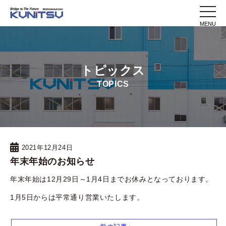
toggle
naviga
トピックス
TOPICS
2021年12月24日
年末年始のお知らせ
年末年始は12月29日～1月4日までお休みとなっております。
1月5日からは平常通り営業いたします。