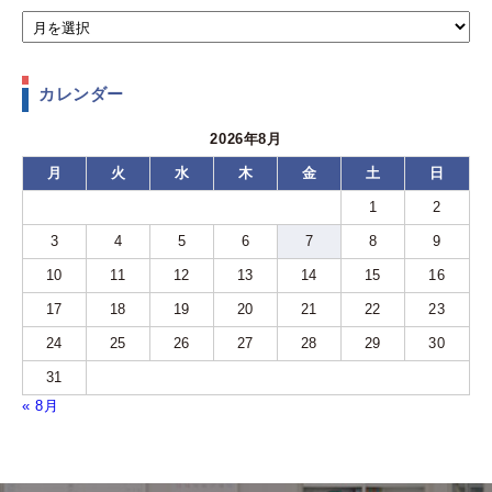
カレンダー
2026年8月
月
火
水
木
金
土
日
1
2
3
4
5
6
7
8
9
10
11
12
13
14
15
16
17
18
19
20
21
22
23
24
25
26
27
28
29
30
31
« 8月