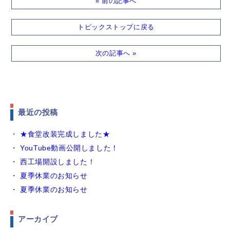
« 前の記事へ
トピックストップに戻る
次の記事へ »
最近の投稿
★食堂改装完成しました★
YouTube動画公開しました！
西工場開設しました！
夏季休業のお知らせ
夏季休業のお知らせ
アーカイブ