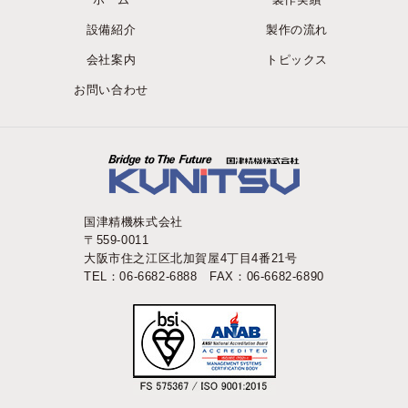
設備紹介
製作の流れ
会社案内
トピックス
お問い合わせ
国津精機株式会社
〒559-0011
大阪市住之江区北加賀屋4丁目4番21号
TEL：06-6682-6888 FAX：06-6682-6890