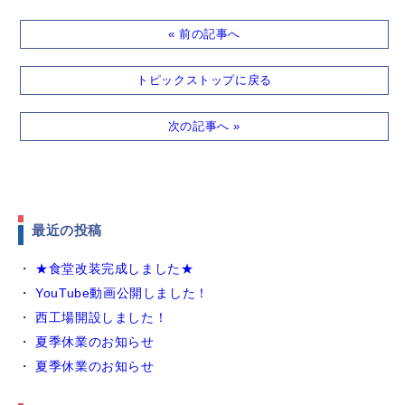
« 前の記事へ
トピックストップに戻る
次の記事へ »
最近の投稿
★食堂改装完成しました★
YouTube動画公開しました！
西工場開設しました！
夏季休業のお知らせ
夏季休業のお知らせ