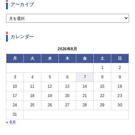
アーカイブ
カレンダー
2026年8月
月
火
水
木
金
土
日
1
2
3
4
5
6
7
8
9
10
11
12
13
14
15
16
17
18
19
20
21
22
23
24
25
26
27
28
29
30
31
« 8月