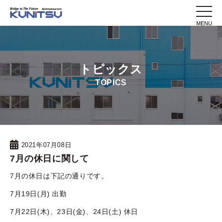
toggle
naviga
トピックス
TOPICS
2021年07月08日
7月の休日に関して
7月の休日は下記の通りです。
7月19日(月) 出勤
7月22日(木)、23日(金)、24日(土) 休日