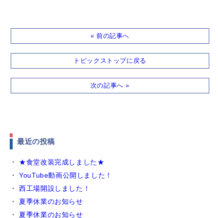
« 前の記事へ
トピックストップに戻る
次の記事へ »
最近の投稿
★食堂改装完成しました★
YouTube動画公開しました！
西工場開設しました！
夏季休業のお知らせ
夏季休業のお知らせ