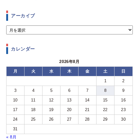
アーカイブ
カレンダー
2026年8月
月
火
水
木
金
土
日
1
2
3
4
5
6
7
8
9
10
11
12
13
14
15
16
17
18
19
20
21
22
23
24
25
26
27
28
29
30
31
« 8月