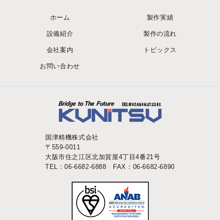
ホーム
製作実績
設備紹介
製作の流れ
会社案内
トピックス
お問い合わせ
国津精機株式会社
〒559-0011
大阪市住之江区北加賀屋4丁目4番21号
TEL：06-6682-6888 FAX：06-6682-6890