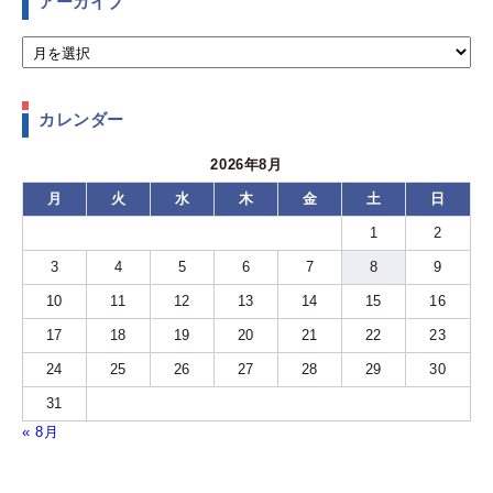
アーカイブ
カレンダー
2026年8月
月
火
水
木
金
土
日
1
2
3
4
5
6
7
8
9
10
11
12
13
14
15
16
17
18
19
20
21
22
23
24
25
26
27
28
29
30
31
« 8月