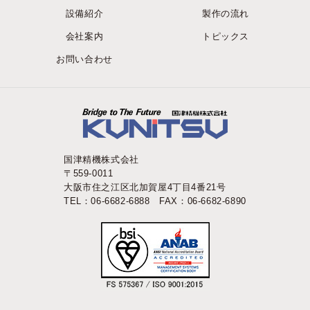
設備紹介
製作の流れ
会社案内
トピックス
お問い合わせ
国津精機株式会社
〒559-0011
大阪市住之江区北加賀屋4丁目4番21号
TEL：06-6682-6888 FAX：06-6682-6890