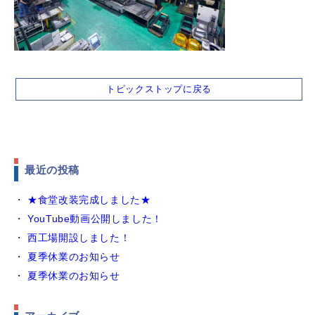
トピックストップに戻る
最近の投稿
★食堂改装完成しました★
YouTube動画公開しました！
西工場開設しました！
夏季休業のお知らせ
夏季休業のお知らせ